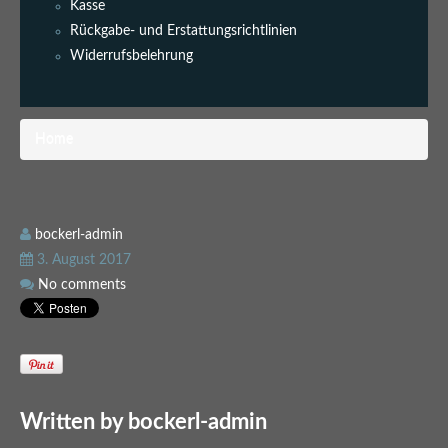
Kasse
Rückgabe- und Erstattungsrichtlinien
Widerrufsbelehrung
Home
bockerl-admin
3. August 2017
No comments
Written by
bockerl-admin