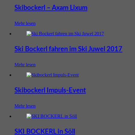
Skibockerl – Axam Lixum
Mehr lesen
Ski Bockerl fahren im Ski Juwel 2017
Mehr lesen
Skibockerl Impuls-Event
Mehr lesen
SKI BOCKERL in Söll