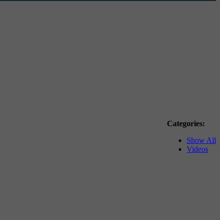
Categories:
Show All
Videos