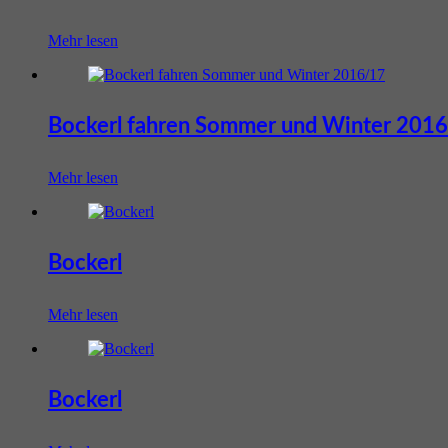
Mehr lesen
Bockerl fahren Sommer und Winter 201
Mehr lesen
Bockerl
Mehr lesen
Bockerl