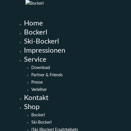
Home
Bockerl
Ski-Bockerl
Impressionen
Service
Download
Partner & Friends
Presse
Verleiher
Kontakt
Shop
Bockerl
Ski-Bockerl
(Ski-)Bockerl Ersatzteilsets